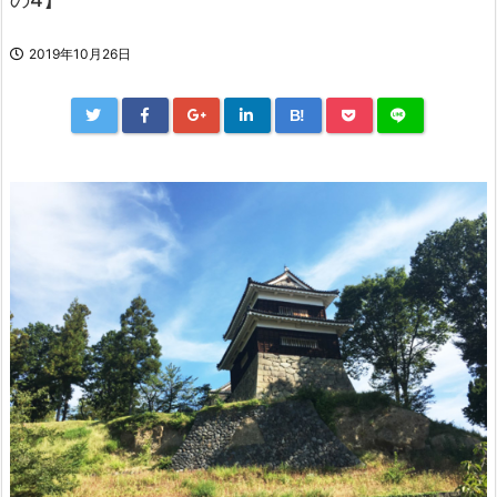
2019年10月26日
B!