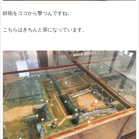
鉄砲をココから撃つんですね。
こちらはきちんと扉になっています。