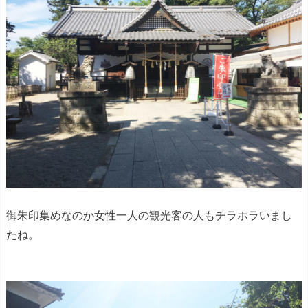
御朱印集めなのか女性一人の観光客の人もチラホラいまし
たね。