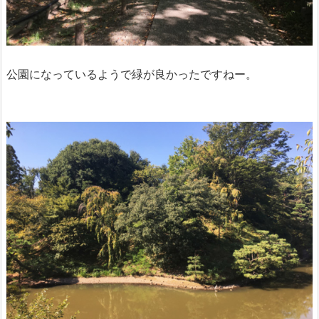
公園になっているようで緑が良かったですねー。