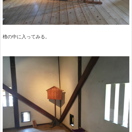
櫓の中に入ってみる。