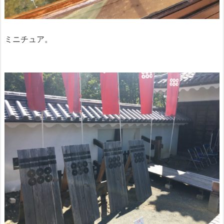
ミニチュア。