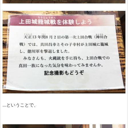
…ということで、