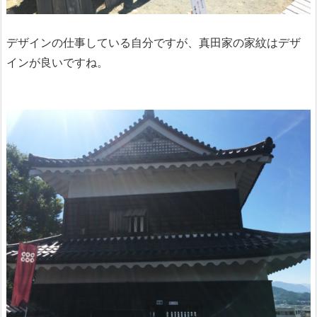
デザインの仕事している自分ですが、真田家の家紋はデザ
インが良いですね。