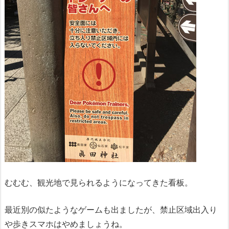
むむむ、観光地で見られるようになってきた看板。
最近別の似たようなゲームも出ましたが、禁止区域出入り
や歩きスマホはやめましょうね。