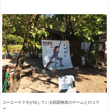
コーエーテクモが出している戦国無双のゲームとのコラ