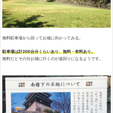
無料駐車場から回ってお城に向かってみる。
駐車場は計200台分くらいあり、無料・有料あり。
無料だとその分お城に行くのが遠回りになるようです。