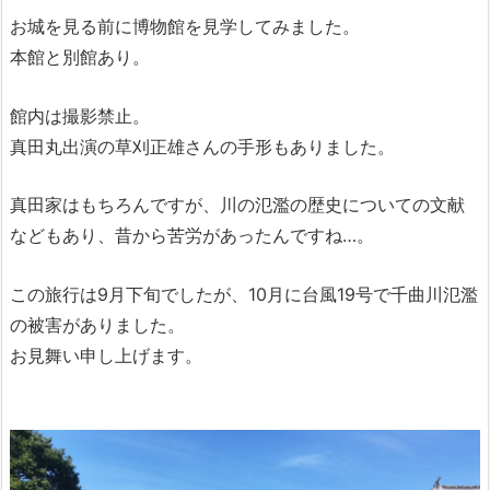
お城を見る前に博物館を見学してみました。
本館と別館あり。
館内は撮影禁止。
真田丸出演の草刈正雄さんの手形もありました。
真田家はもちろんですが、川の氾濫の歴史についての文献
などもあり、昔から苦労があったんですね…。
この旅行は9月下旬でしたが、10月に台風19号で千曲川氾濫
の被害がありました。
お見舞い申し上げます。