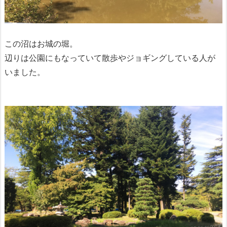
この沼はお城の堀。
辺りは公園にもなっていて散歩やジョギングしている人が
いました。