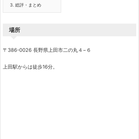
3.
総評・まとめ
場所
〒386-0026 長野県上田市二の丸４−６
上田駅からは徒歩16分。