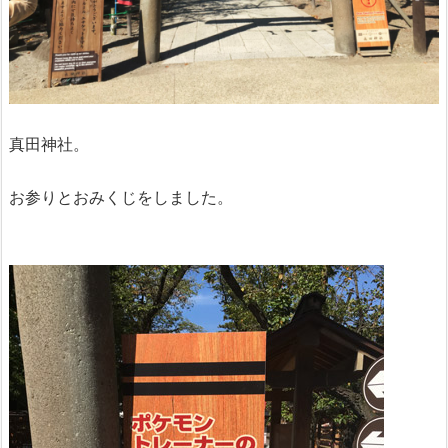
真田神社。
お参りとおみくじをしました。