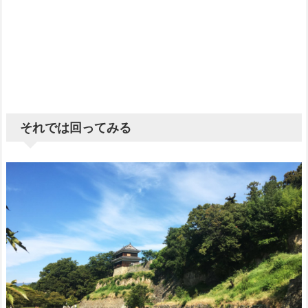
それでは回ってみる