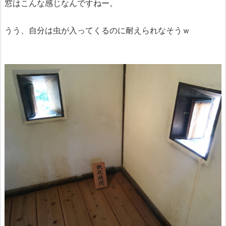
窓はこんな感じなんですねー。
うう、自分は虫が入ってくるのに耐えられなそうｗ