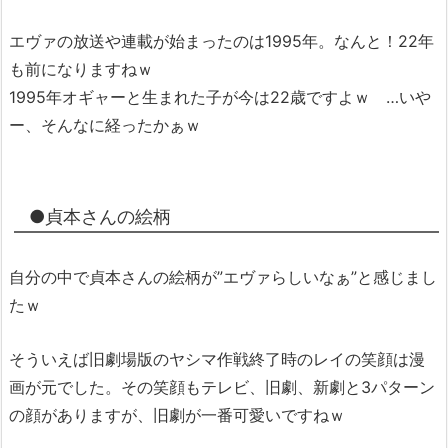
エヴァの放送や連載が始まったのは1995年。なんと！22年
も前になりますねｗ
1995年オギャーと生まれた子が今は22歳ですよｗ …いや
ー、そんなに経ったかぁｗ
●貞本さんの絵柄
自分の中で貞本さんの絵柄が”エヴァらしいなぁ”と感じまし
たｗ
そういえば旧劇場版のヤシマ作戦終了時のレイの笑顔は漫
画が元でした。その笑顔もテレビ、旧劇、新劇と3パターン
の顔がありますが、旧劇が一番可愛いですねｗ