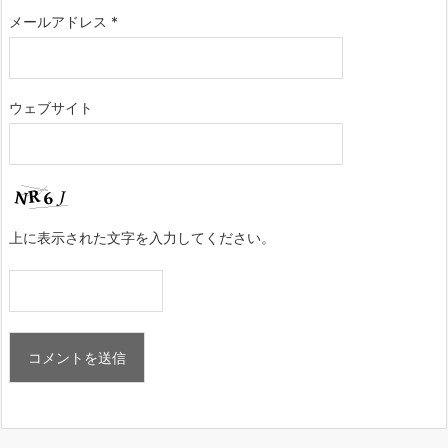
メールアドレス
*
ウェブサイト
上に表示された文字を入力してください。