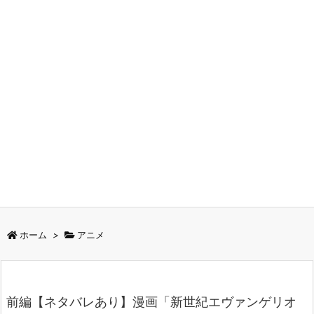
ホーム
>
アニメ
前編【ネタバレあり】漫画「新世紀エヴァンゲリオ