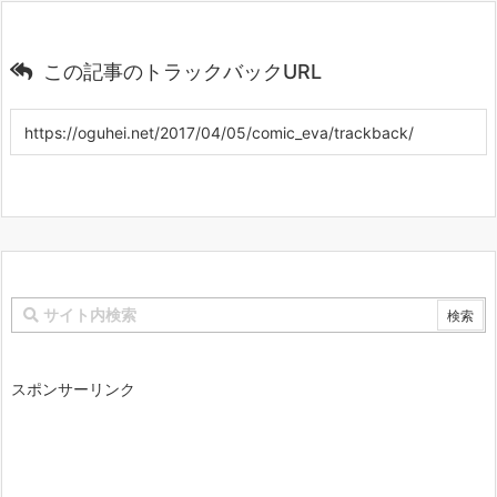
この記事のトラックバックURL
スポンサーリンク