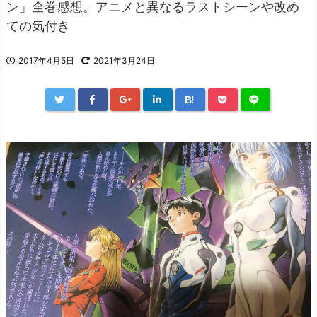
ン」全巻感想。アニメと異なるラストシーンや改め
ての気付き
2017年4月5日
2021年3月24日
B!