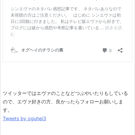
ツイッターではエヴァのことなどつぶやいたりもしている
ので、エヴァ好きの方、良かったらフォローお願いしま
す。
Tweets by oguhei3