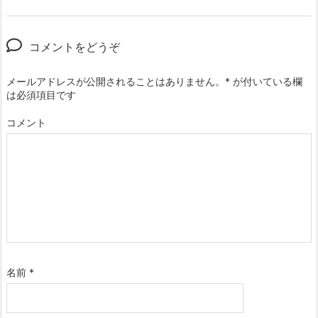
コメントをどうぞ
メールアドレスが公開されることはありません。
*
が付いている欄
は必須項目です
コメント
名前
*