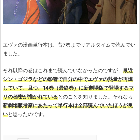
エヴァの漫画単行本は、昔7巻までリアルタイムで読んでい
ました。
それ以降の巻はこれまで読んでいなかったのですが、
最近
シン・ゴジラなどの影響で自分の中でエヴァの熱量が再燃
していて、且つ、14巻（最終巻）に新劇場版で登場するマ
リの秘密が描かれている
とのことを知りました。それなら
新劇場版考察にあたって単行本は全部読んでいたほうが良
い
と思ったのです。