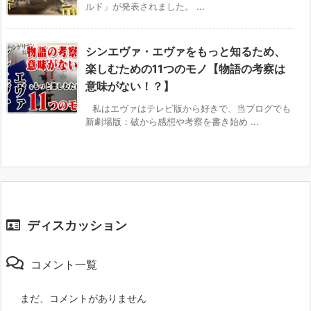
ルド」が発表されました。 ...
シンエヴァ・エヴァをもっと知るため、
楽しむための11つのモノ【物語の考察は
意味がない！？】
私はエヴァはテレビ版から好きで、当ブログでも
新劇場版：破から感想や考察を書き始め ...
ディスカッション
コメント一覧
まだ、コメントがありません