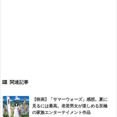
関連記事
【映画】「サマーウォーズ」感想。夏に
見るには最高。老若男女が楽しめる至極
の家族エンターテイメント作品