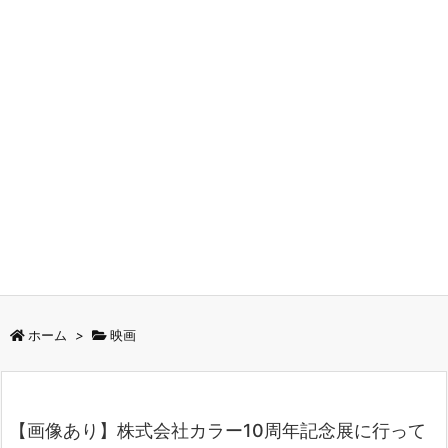
ホーム
>
映画
【画像あり】株式会社カラー10周年記念展に行って