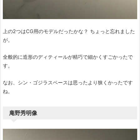
上の2つはCG用のモデルだったかな？ ちょっと忘れました
が。
全般的に造形のディティールが精巧で細かくすごかったで
す。
なお、シン・ゴジラスペースは思ったより狭くかったです
ね。
庵野秀明像