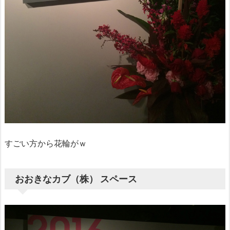
すごい方から花輪がｗ
おおきなカブ（株） スペース