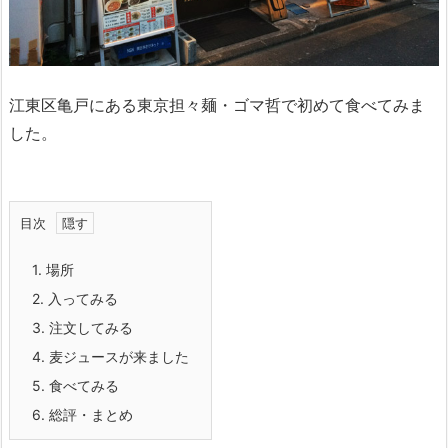
江東区亀戸にある東京担々麺・ゴマ哲で初めて食べてみま
した。
目次
1.
場所
2.
入ってみる
3.
注文してみる
4.
麦ジュースが来ました
5.
食べてみる
6.
総評・まとめ