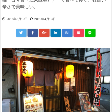
辛さで美味しい。
2018年8月19日
2019年4月13日
B!