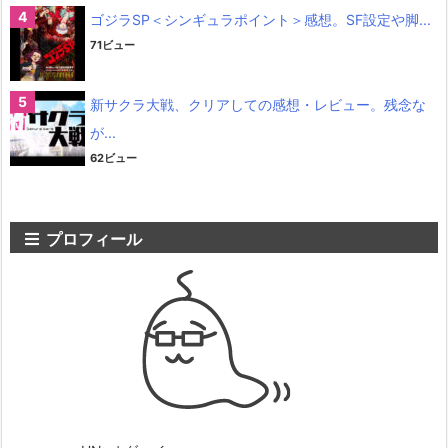
ゴジラSP＜シンギュラポイント＞感想。SF設定や脚...
71ビュー
新サクラ大戦、クリアしての感想・レビュー。残念な
が...
62ビュー
プロフィール