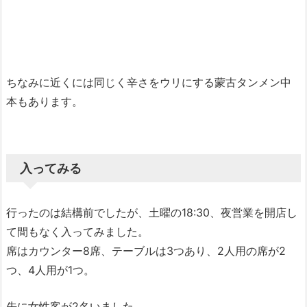
ちなみに近くには同じく辛さをウリにする蒙古タンメン中
本もあります。
入ってみる
行ったのは結構前でしたが、土曜の18:30、夜営業を開店し
て間もなく入ってみました。
席はカウンター8席、テーブルは3つあり、2人用の席が2
つ、4人用が1つ。
先に女性客が2名いました。