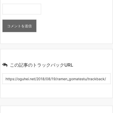
この記事のトラックバックURL