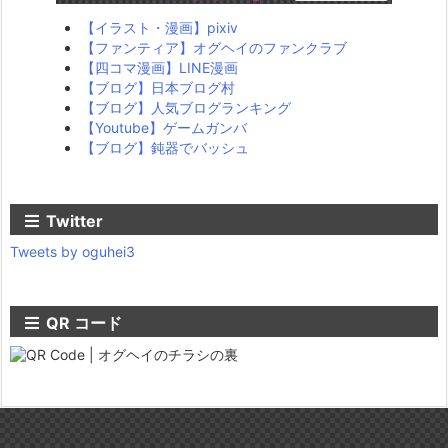
【イラスト・漫画】pixiv
【ファンティア】オグヘイのファンクラブ
【四コマ漫画】LINE漫画
【ブログ】日本ブログ村
【ブログ】人気ブログランキング
【Youtube】ゲームガンバ
【ブログ】鈍器でバッシュ
Twitter
Tweets by oguhei3
QR コード