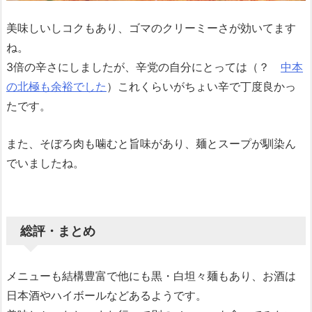
美味しいしコクもあり、ゴマのクリーミーさが効いてます
ね。
3倍の辛さにしましたが、辛党の自分にとっては（？
中本
の北極も余裕でした
）これくらいがちょい辛で丁度良かっ
たです。
また、そぼろ肉も噛むと旨味があり、麺とスープが馴染ん
でいましたね。
総評・まとめ
メニューも結構豊富で他にも黒・白坦々麺もあり、お酒は
日本酒やハイボールなどあるようです。