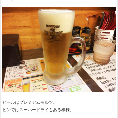
ビールはプレミアムモルツ。
ビンではスーパードライもある模様。