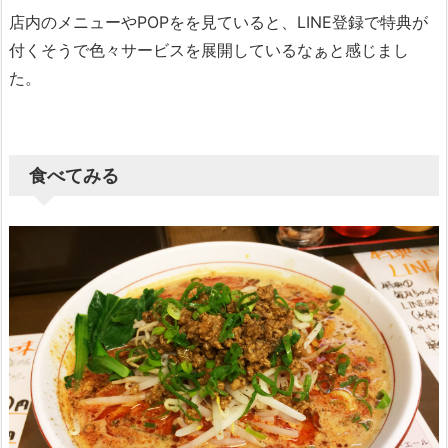
店内のメニューやPOPをを見ていると、LINE登録で特典が
付くそうで色々サービスを展開しているなぁと感じまし
た。
食べてみる