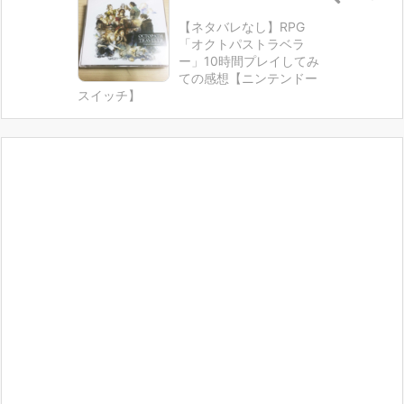
【ネタバレなし】RPG
「オクトパストラベラ
ー」10時間プレイしてみ
ての感想【ニンテンドー
スイッチ】