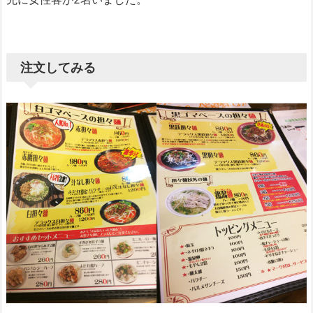
注文してみる