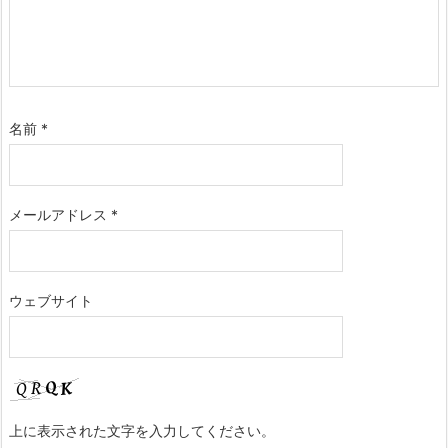
名前
*
メールアドレス
*
ウェブサイト
上に表示された文字を入力してください。