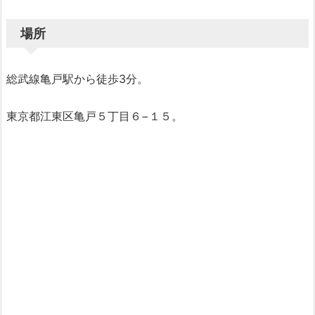
場所
総武線亀戸駅から徒歩3分。
東京都江東区亀戸５丁目６−１５。