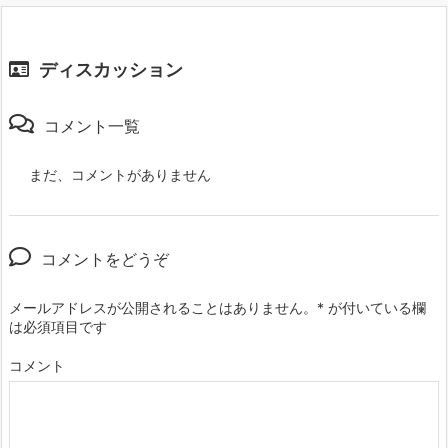
ディスカッション
コメント一覧
まだ、コメントがありません
コメントをどうぞ
メールアドレスが公開されることはありません。
*
が付いている欄
は必須項目です
コメント