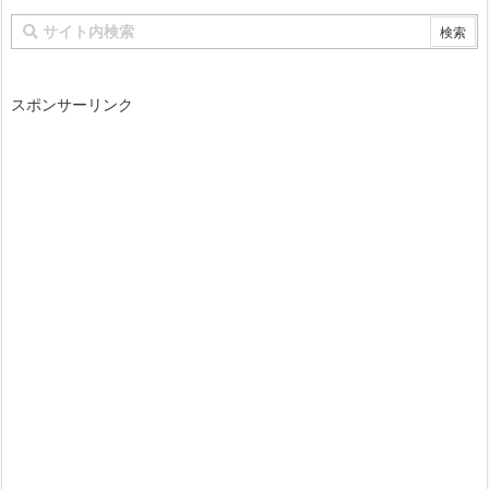
スポンサーリンク