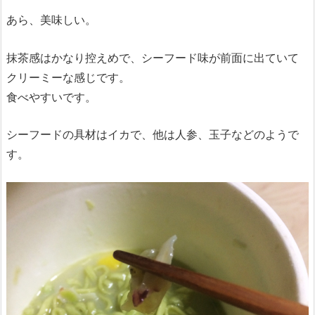
あら、美味しい。
抹茶感はかなり控えめで、シーフード味が前面に出ていて
クリーミーな感じです。
食べやすいです。
シーフードの具材はイカで、他は人参、玉子などのようで
す。