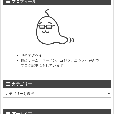
プロフィール
HN: オグヘイ
特にゲーム、ラーメン、ゴジラ、エヴァが好きで
ブログ記事にもしています
カテゴリー
カ
テ
ゴ
リ
ー
アーカイブ