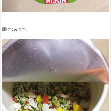
開けてみます。