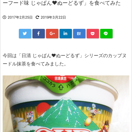
ーフード味 じゃぱん♥ぬーどるず」を食べてみた
2017年2月25日
2019年3月22日
B!
今回は「日清 じゃぱん♥ぬーどるず」シリーズのカップヌ
ードル抹茶を食べてみました。