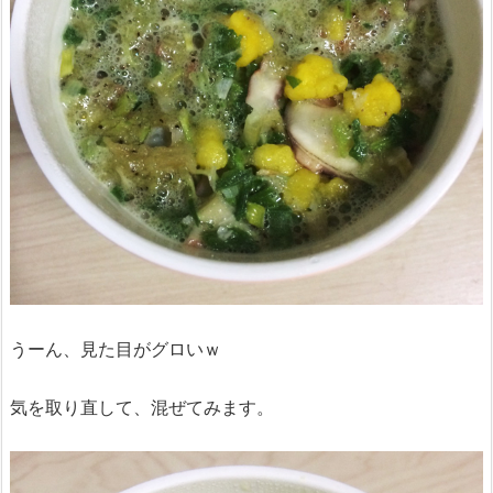
うーん、見た目がグロいｗ
気を取り直して、混ぜてみます。