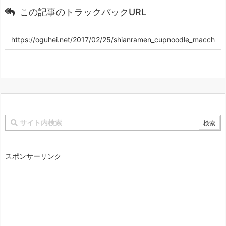
この記事のトラックバックURL
スポンサーリンク