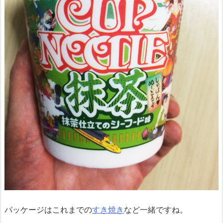
パッケージはこれまでの
すき焼き
など一緒ですね。