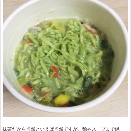
抹茶だから当然といえば当然ですが、麺やスープまで緑