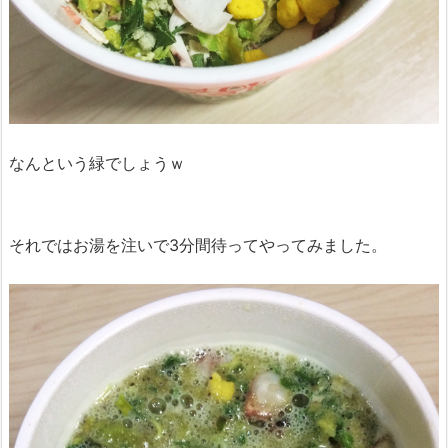
なんという緑でしょうｗ
それではお湯を注いで3分間待ってやってみました。