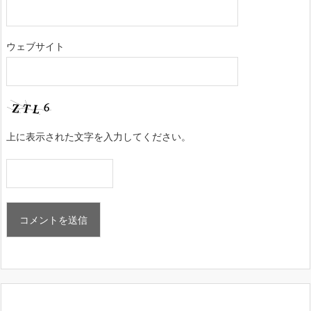
ウェブサイト
上に表示された文字を入力してください。