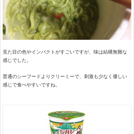
見た目の色やインパクトがすごいですが、味は結構無難な
感じでした。
普通のシーフードよりクリーミーで、刺激も少なく優しい
感じで食べやすいですね。