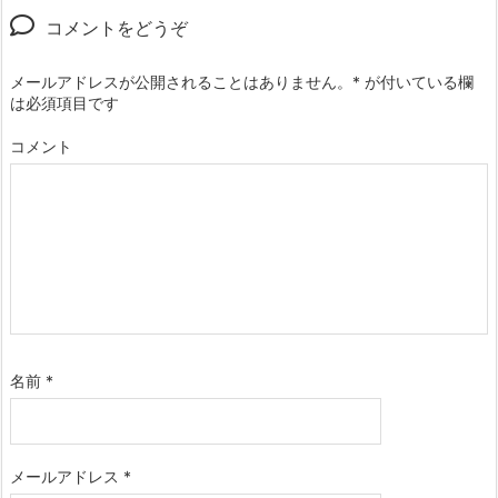
コメントをどうぞ
メールアドレスが公開されることはありません。
*
が付いている欄
は必須項目です
コメント
名前
*
メールアドレス
*