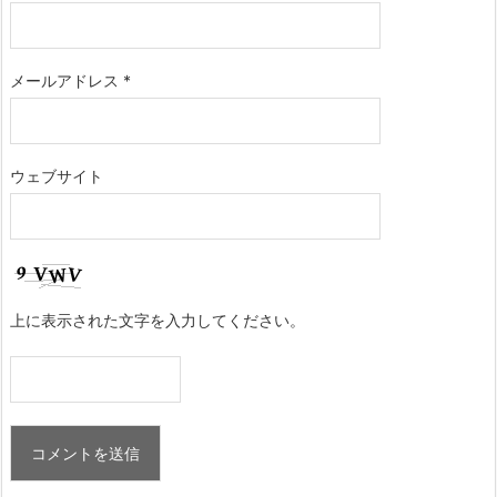
メールアドレス
*
ウェブサイト
上に表示された文字を入力してください。