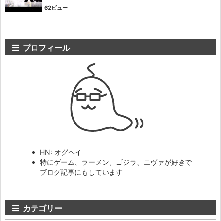
62ビュー
プロフィール
HN: オグヘイ
特にゲーム、ラーメン、ゴジラ、エヴァが好きで
ブログ記事にもしています
カテゴリー