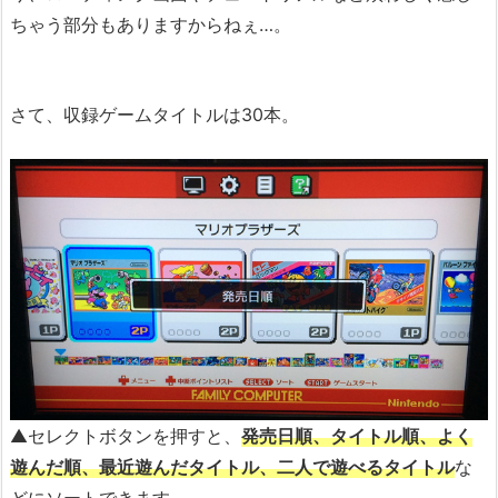
ちゃう部分もありますからねぇ…。
さて、収録ゲームタイトルは30本。
▲セレクトボタンを押すと、
発売日順、タイトル順、よく
遊んだ順、最近遊んだタイトル、二人で遊べるタイトル
な