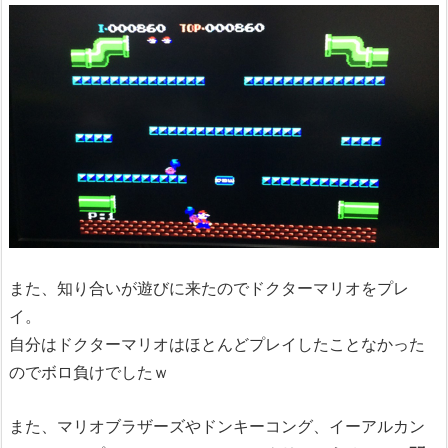
また、知り合いが遊びに来たのでドクターマリオをプレ
イ。
自分はドクターマリオはほとんどプレイしたことなかった
のでボロ負けでしたｗ
また、マリオブラザーズやドンキーコング、イーアルカン