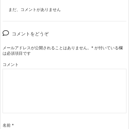
まだ、コメントがありません
コメントをどうぞ
メールアドレスが公開されることはありません。
*
が付いている欄
は必須項目です
コメント
名前
*