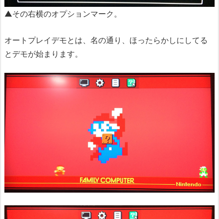
▲その右横のオプションマーク。
オートプレイデモとは、名の通り、ほったらかしにしてる
とデモが始まります。