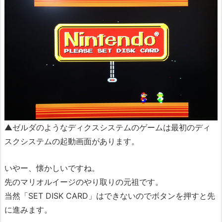
▲ゼルダのようなディクスシステムのゲームは最初のディ
スクシステムの起動画面があります。
いやー、懐かしいですね。
先のマリオルイージのやり取りの元祖です。
当然「SET DISK CARD」はできないのでボタンを押すと先
に進みます。