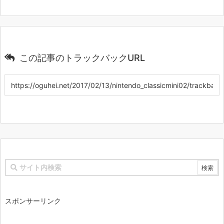
この記事のトラックバックURL
スポンサーリンク