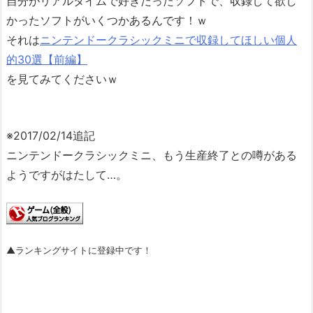
自分がリアルタイムで好きだったソフトで、収録して欲し
かったソフトがいくつかあるんです！ｗ
それは
ニンテンドークラシックミニで収録してほしい個人
的30選【前編】
を見てみてくださいｗ
※2017/02/14追記
ニンテンドークラシックミニ、もう生産終了との噂がある
ようですがはたして…。
▲ランキングサイトに登録中です！