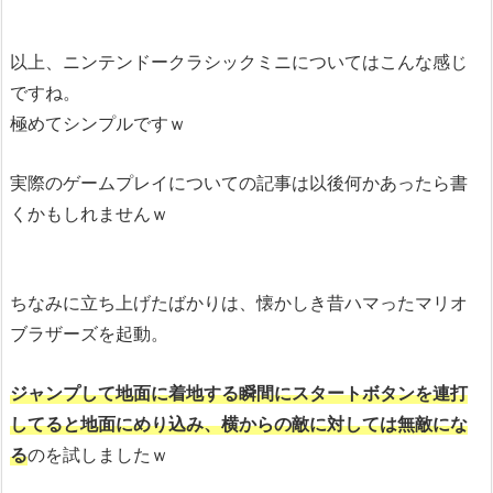
以上、ニンテンドークラシックミニについてはこんな感じ
ですね。
極めてシンプルですｗ
実際のゲームプレイについての記事は以後何かあったら書
くかもしれませんｗ
ちなみに立ち上げたばかりは、懐かしき昔ハマったマリオ
ブラザーズを起動。
ジャンプして地面に着地する瞬間にスタートボタンを連打
してると地面にめり込み、横からの敵に対しては無敵にな
る
のを試しましたｗ