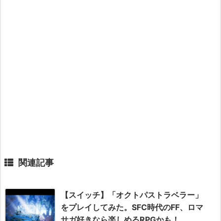
関連記事
【スイッチ】「オクトパストラベラー」
をプレイしてみた。SFC時代のFF、ロマ
サガ好きなら楽しめるRPGかも！