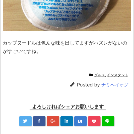
カップヌードルは色んな味を出してますがハズレがないの
がすごいですね。
グルメ
,
インスタント
Posted by
ナミヘイオグ
よろしければシェアお願いします
B!