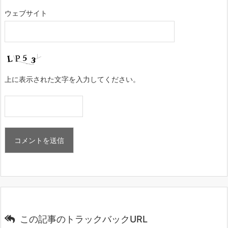
ウェブサイト
上に表示された文字を入力してください。
この記事のトラックバックURL