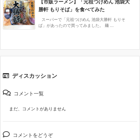
【市販ラーメン】「元祖つけめん 池袋大
勝軒 もりそば」を食べてみた
スーパーで「元祖つけめん 池袋大勝軒 もりそ
ば」があったので買ってみました。 麺 ...
ディスカッション
コメント一覧
まだ、コメントがありません
コメントをどうぞ