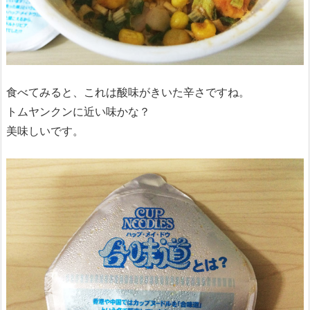
食べてみると、これは酸味がきいた辛さですね。
トムヤンクンに近い味かな？
美味しいです。