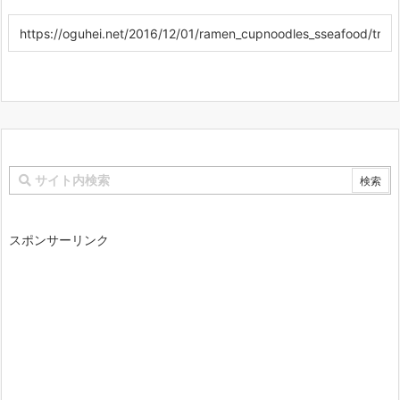
スポンサーリンク