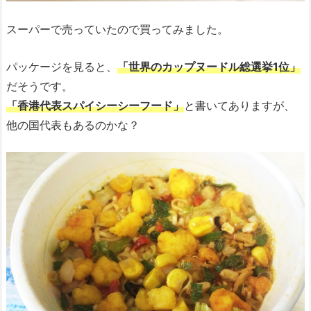
スーパーで売っていたので買ってみました。
パッケージを見ると、
「世界のカップヌードル総選挙1位」
だそうです。
「香港代表スパイシーシーフード」
と書いてありますが、
他の国代表もあるのかな？