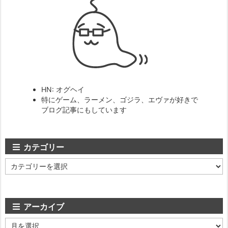
HN: オグヘイ
特にゲーム、ラーメン、ゴジラ、エヴァが好きで
ブログ記事にもしています
カテゴリー
カ
テ
ゴ
リ
ー
アーカイブ
ア