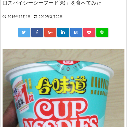
口スパイシーシーフード味)」を食べてみた
2016年12月1日
2019年3月22日
B!