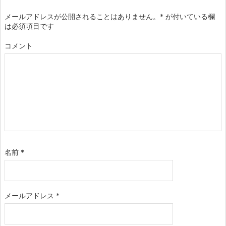
メールアドレスが公開されることはありません。
*
が付いている欄
は必須項目です
コメント
名前
*
メールアドレス
*