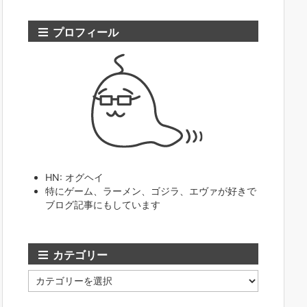
プロフィール
HN: オグヘイ
特にゲーム、ラーメン、ゴジラ、エヴァが好きで
ブログ記事にもしています
カテゴリー
カ
テ
ゴ