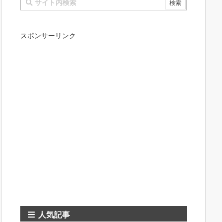
スポンサーリンク
人気記事