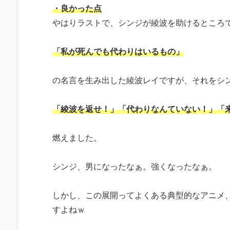
・良かった点
やはりラストで、シンジが綾波を助けるところ
「私が死んでも代わりはいるもの」
の名言を生み出した綾波レイですが、それをシ
「綾波を返せ！」「代わりなんていない！」「
燃えました。
シンジ、男になったなぁ。強くなったなぁ。
しかし、この展開ってよくある典型的なアニメ
すよねｗ