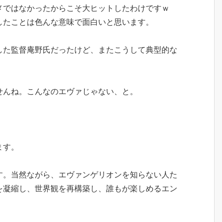
メではなかったからこそ大ヒットしたわけですｗ
したことは色んな意味で面白いと思います。
した監督庵野氏だったけど、またこうして典型的な
せんね。こんなのエヴァじゃない、と。
ます。
す。当然ながら、エヴァンゲリオンを知らない人た
を凝縮し、世界観を再構築し、誰もが楽しめるエン