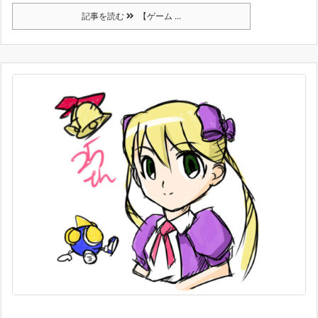
記事を読む
【ゲーム ...