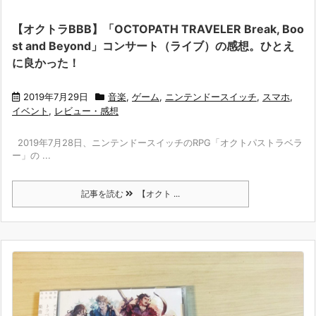
【オクトラBBB】「OCTOPATH TRAVELER Break, Boo
st and Beyond」コンサート（ライブ）の感想。ひとえ
に良かった！
2019年7月29日
音楽
,
ゲーム
,
ニンテンドースイッチ
,
スマホ
,
イベント
,
レビュー・感想
2019年7月28日、ニンテンドースイッチのRPG「オクトパストラベラ
ー」の ...
記事を読む
【オクト ...