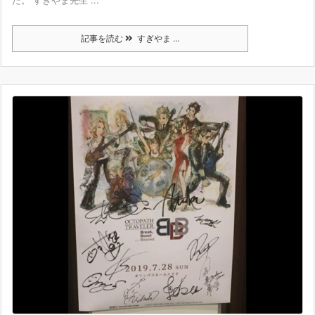
記事を読む
すぎやま ...