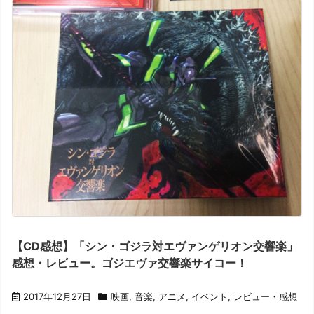
【CD感想】「シン・ゴジラ対エヴァンゲリオン交響楽」
感想・レビュー。ゴジエヴァ交響楽サイコー！
2017年12月27日
映画
,
音楽
,
アニメ
,
イベント
,
レビュー・感想