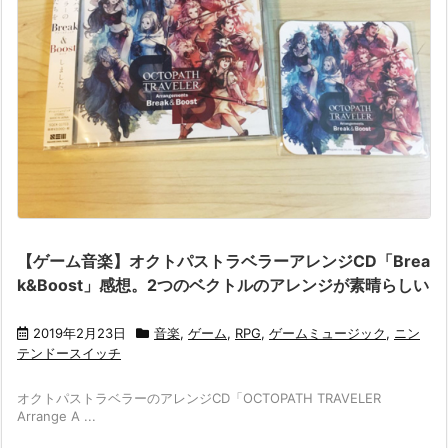
【ゲーム音楽】オクトパストラベラーアレンジCD「Brea
k&Boost」感想。2つのベクトルのアレンジが素晴らしい
2019年2月23日
音楽
,
ゲーム
,
RPG
,
ゲームミュージック
,
ニン
テンドースイッチ
オクトパストラベラーのアレンジCD「OCTOPATH TRAVELER
Arrange A ...