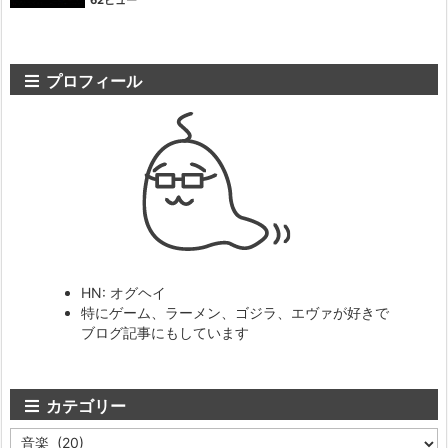
プロフィール
HN: オグヘイ
特にゲーム、ラーメン、ゴジラ、エヴァが好きで
ブログ記事にもしています
カテゴリー
カ