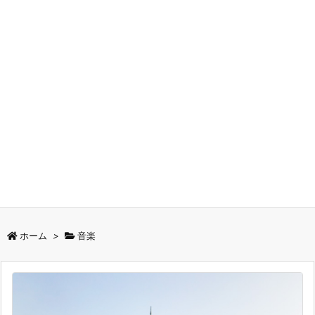
ホーム
>
音楽