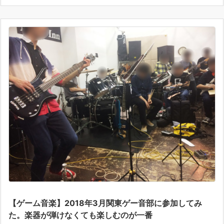
【ゲーム音楽】2018年3月関東ゲー音部に参加してみ
た。楽器が弾けなくても楽しむのが一番