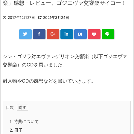
楽」感想・レビュー。ゴジエヴァ交響楽サイコー！
2017年12月27日
2021年3月24日
B!
シン・ゴジラ対エヴァンゲリオン交響楽（以下ゴジエヴァ
交響楽）のCDを買いました。
封入物やCDの感想などを書いていきます。
目次
1.
特典について
2.
冊子