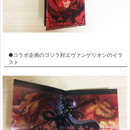
●コラボ企画のゴジラ対エヴァンゲリオンのイラ
スト