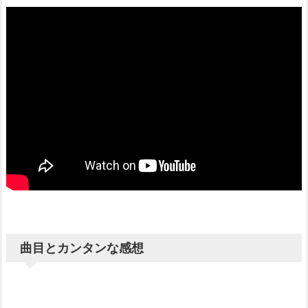
曲目とカンタンな感想