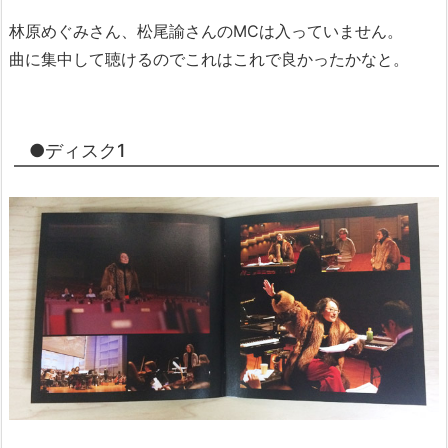
林原めぐみさん、松尾諭さんのMCは入っていません。
曲に集中して聴けるのでこれはこれで良かったかなと。
●ディスク1