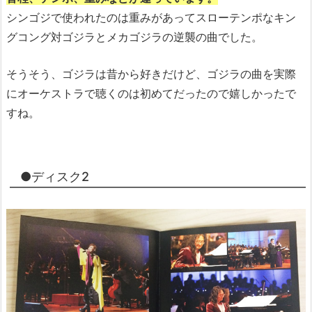
シンゴジで使われたのは重みがあってスローテンポなキン
グコング対ゴジラとメカゴジラの逆襲の曲でした。
そうそう、ゴジラは昔から好きだけど、ゴジラの曲を実際
にオーケストラで聴くのは初めてだったので嬉しかったで
すね。
●ディスク2