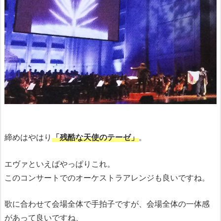
締めはやはり
「残酷な天使のテーゼ」
。
エヴァといえばやっぱりこれ。
このコンサートでのオーケストラアレンジも良いですね。
歌に合わせて会場全体で手拍子ですが、会場全体の一体感
があって良いですね、