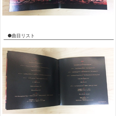
●曲目リスト