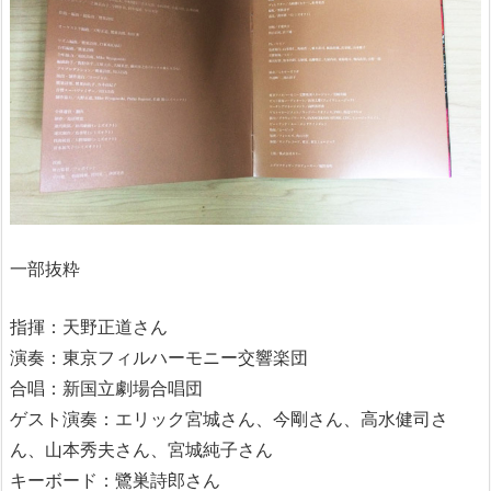
一部抜粋
指揮：天野正道さん
演奏：東京フィルハーモニー交響楽団
合唱：新国立劇場合唱団
ゲスト演奏：エリック宮城さん、今剛さん、高水健司さ
ん、山本秀夫さん、宮城純子さん
キーボード：鷺巣詩郎さん