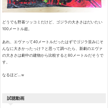
どうでも野暮ツッコミだけど、ゴジラの大きさはだいたい
100メートル超。
あれ、エヴァって40メートルだったはずでゴジラ並みにそ
んなに大きかったっけ？と思って調べたら、新劇のエヴァ
の大きさは劇中の建物から比較すると80メートルだそうで
す。
なるほど…ｗ
試聴動画