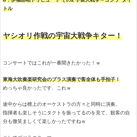
トル
ヤシオリ作戦の宇宙大戦争キター！
コンサートではこれが一番聞きたかった！ｗ
東海大吹奏楽研究会のブラス演奏で客全体も手拍子！
めっちゃ良かったです、これｗ
途中からは檀上のオーケストラの方々と同時に演奏。
指揮者も楽しそうにタクトを振ってるのを見て、観客の自
分も微笑ましくて楽しかったですねｗ