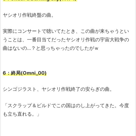
ヤシオリ作戦終盤の曲。
実際にコンサートで聴いてたとき、この曲が来ちゃうとい
うことは、一番目当てだったヤシオリ作戦の宇宙大戦争の
曲はないの…？と思っちゃったのでしたがｗ
6：終局(Omni_00)
シンゴジラスト、ヤシオリ作戦終了の安らぎの曲。
「スクラップ＆ビルドでこの国はのし上がってきた。今度
も立ち直れる。」