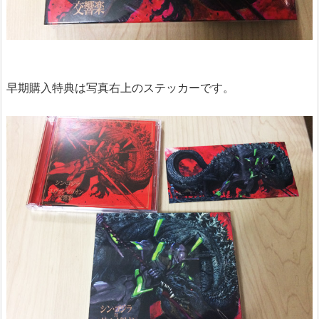
早期購入特典は写真右上のステッカーです。