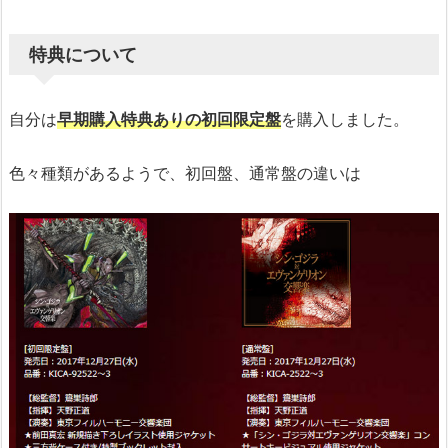
特典について
自分は
早期購入特典ありの初回限定盤
を購入しました。
色々種類があるようで、初回盤、通常盤の違いは