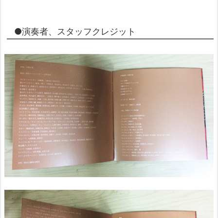
●演奏者、スタッフクレジット