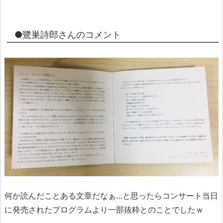
●鷺巣詩郎さんのコメント
何か読んだことある文章だなぁ…と思ったらコンサート当日
に発売されたプログラムより一部抜粋とのことでしたｗ