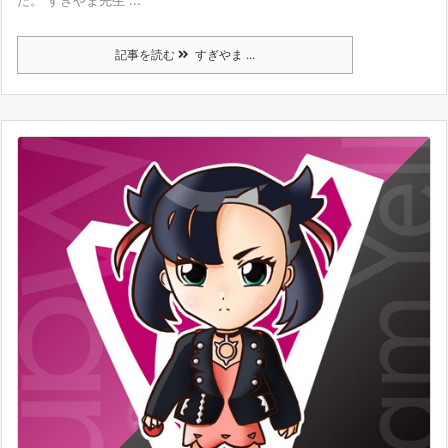
記事を読む
すぎやま ...