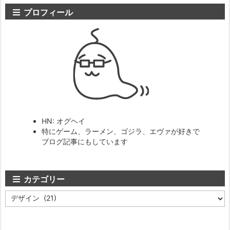
プロフィール
HN: オグヘイ
特にゲーム、ラーメン、ゴジラ、エヴァが好きで
ブログ記事にもしています
カテゴリー
カ
テ
ゴ
リ