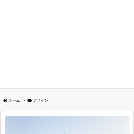
ホーム
>
デザイン