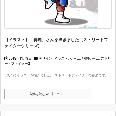
【イラスト】「春麗」さんを描きました【ストリートフ
ァイターシリーズ】
2018年11月3日
デザイン
,
イラスト
,
ゲーム
,
格闘ゲーム
,
ストリ
ートファイター2
久々にイラストを描きました。 ストリートファイターの春麗です。
...
記事を読む
【イラス ...