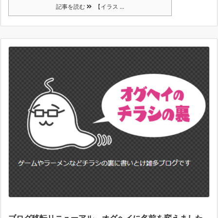
記事を読む
【イラス ...