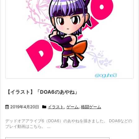
【イラスト】「DOA6のあやね」
2019年4月20日
イラスト
,
ゲーム
,
格闘ゲーム
デッドオアアライブ6（DOA6）のあやねを描きました。 DOA6などの
プレイ動画はこちら。 ...