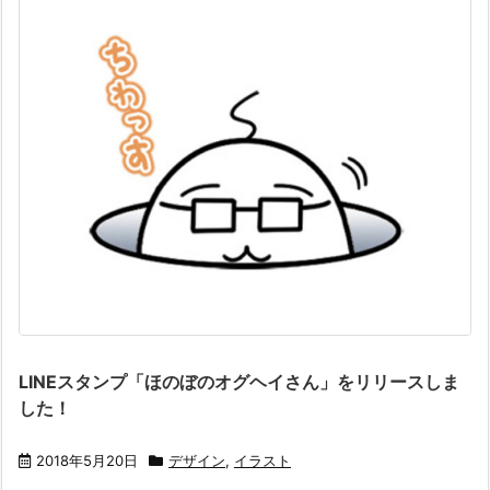
LINEスタンプ「ほのぼのオグヘイさん」をリリースしま
した！
2018年5月20日
デザイン
,
イラスト