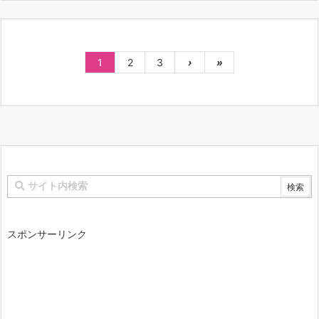
1
2
3
›
»
スポンサーリンク