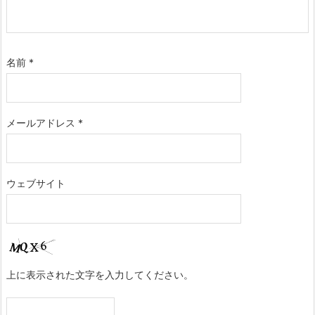
名前
*
メールアドレス
*
ウェブサイト
上に表示された文字を入力してください。