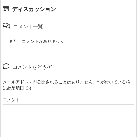
ディスカッション
コメント一覧
まだ、コメントがありません
コメントをどうぞ
メールアドレスが公開されることはありません。
*
が付いている欄
は必須項目です
コメント