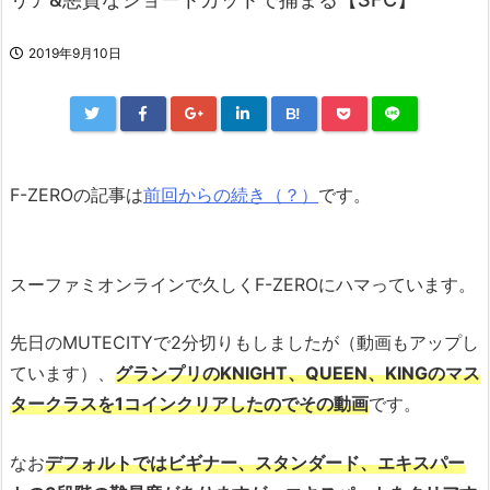
2019年9月10日
B!
F-ZEROの記事は
前回からの続き（？）
です。
スーファミオンラインで久しくF-ZEROにハマっています。
先日のMUTECITYで2分切りもしましたが（動画もアップし
ています）、
グランプリのKNIGHT、QUEEN、KINGのマス
タークラスを1コインクリアしたのでその動画
です。
なお
デフォルトではビギナー、スタンダード、エキスパー