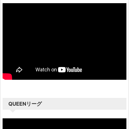
QUEENリーグ