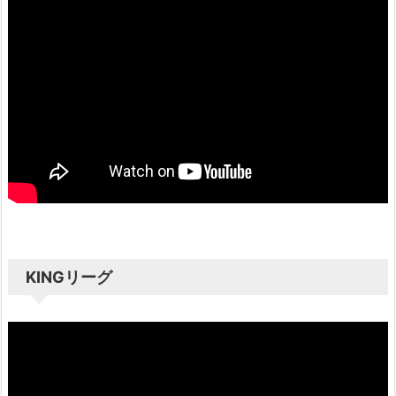
KINGリーグ