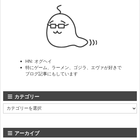
HN: オグヘイ
特にゲーム、ラーメン、ゴジラ、エヴァが好きで
ブログ記事にもしています
カテゴリー
カ
テ
ゴ
リ
ー
アーカイブ