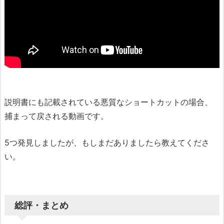
説明書にも記載されている悪質なショートカットの場合、
捕まって戻される動画です。
5つ発見しましたが、もしまだありましたら教えてくださ
い。
総評・まとめ