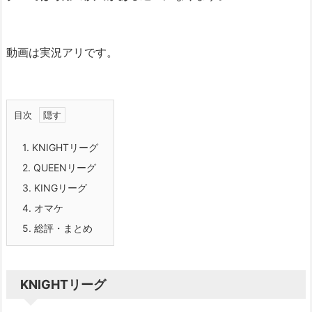
動画は実況アリです。
目次
1.
KNIGHTリーグ
2.
QUEENリーグ
3.
KINGリーグ
4.
オマケ
5.
総評・まとめ
KNIGHTリーグ