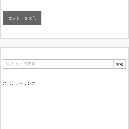
スポンサーリンク