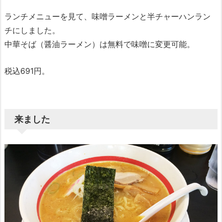
ランチメニューを見て、味噌ラーメンと半チャーハンラン
チにしました。
中華そば（醤油ラーメン）は無料で味噌に変更可能。
税込691円。
来ました