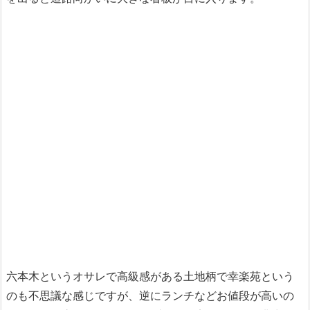
六本木というオサレで高級感がある土地柄で幸楽苑という
のも不思議な感じですが、逆にランチなどお値段が高いの