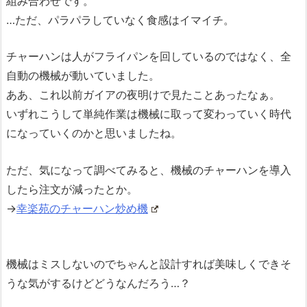
組み合わせです。
…ただ、パラパラしていなく食感はイマイチ。
チャーハンは人がフライパンを回しているのではなく、全
自動の機械が動いていました。
ああ、これ以前ガイアの夜明けで見たことあったなぁ。
いずれこうして単純作業は機械に取って変わっていく時代
になっていくのかと思いましたね。
ただ、気になって調べてみると、機械のチャーハンを導入
したら注文が減ったとか。
→
幸楽苑のチャーハン炒め機
機械はミスしないのでちゃんと設計すれば美味しくできそ
うな気がするけどどうなんだろう…？