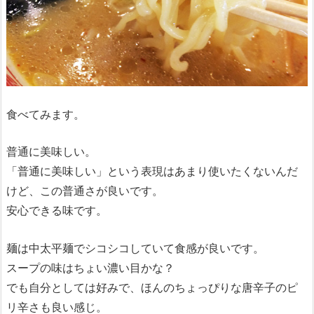
食べてみます。
普通に美味しい。
「普通に美味しい」という表現はあまり使いたくないんだ
けど、この普通さが良いです。
安心できる味です。
麺は中太平麺でシコシコしていて食感が良いです。
スープの味はちょい濃い目かな？
でも自分としては好みで、ほんのちょっぴりな唐辛子のピ
リ辛さも良い感じ。