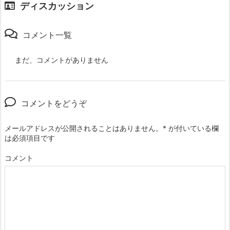
ディスカッション
コメント一覧
まだ、コメントがありません
コメントをどうぞ
メールアドレスが公開されることはありません。
*
が付いている欄
は必須項目です
コメント