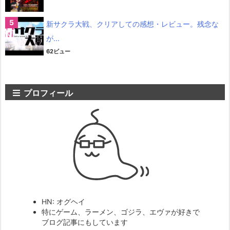
新サクラ大戦、クリアしての感想・レビュー。残念な
が...
62ビュー
プロフィール
HN: オグヘイ
特にゲーム、ラーメン、ゴジラ、エヴァが好きで
ブログ記事にもしています