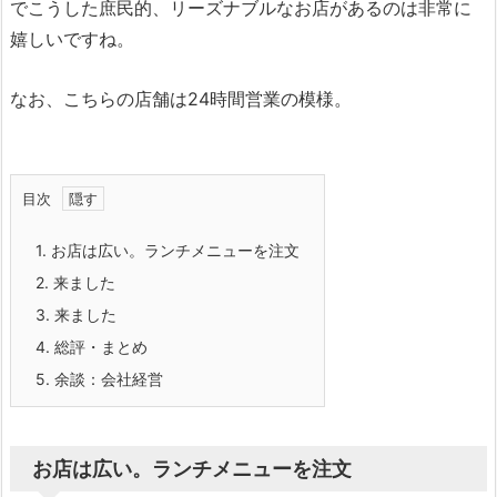
でこうした庶民的、リーズナブルなお店があるのは非常に
嬉しいですね。
なお、こちらの店舗は24時間営業の模様。
目次
1.
お店は広い。ランチメニューを注文
2.
来ました
3.
来ました
4.
総評・まとめ
5.
余談：会社経営
お店は広い。ランチメニューを注文