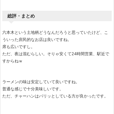
総評・まとめ
六本木という土地柄どうなんだろうと思っていたけど、こ
ういった庶民的なお店は良いですね。
席も広いですし。
ただ、夜は混むらしい。そりゃ安くて24時間営業、駅近で
すからねｗ
ラーメンの味は安定していて良いですね。
普通な感じで十分美味しいです。
ただ、チャーハンはパリッとしている方が良かったです。