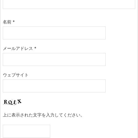
名前
*
メールアドレス
*
ウェブサイト
上に表示された文字を入力してください。