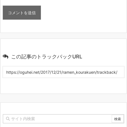
この記事のトラックバックURL