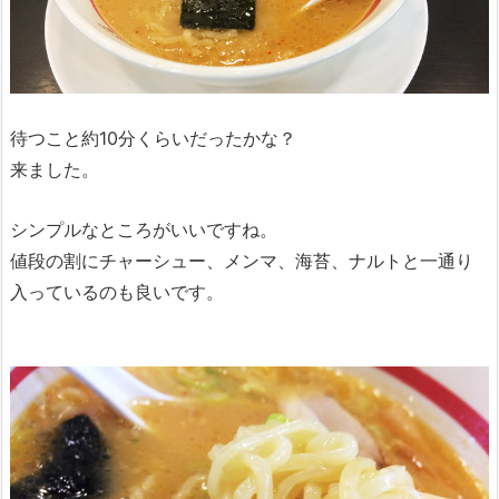
待つこと約10分くらいだったかな？
来ました。
シンプルなところがいいですね。
値段の割にチャーシュー、メンマ、海苔、ナルトと一通り
入っているのも良いです。