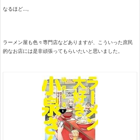
なるほど…。
ラーメン屋も色々専門店などありますが、こういった庶民
的なお店には是非頑張ってもらいたいと思いました。
1