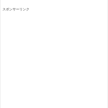
スポンサーリンク