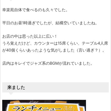
幸楽苑自体で食べるのも久々でした。
平日のお昼1時過ぎでしたが、結構空いていましたね。
お店の中は思った以上に広い！
うろ覚えだけど、カウンターは15席くらい、テーブル4人席
が40個くらいあったような気がしました（言い過ぎ？）。
店内はキレイでジャズ系のBGMが流れていました。
来ました