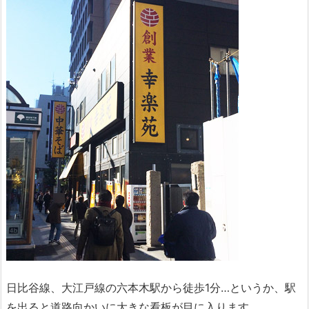
日比谷線、大江戸線の六本木駅から徒歩1分…というか、駅
を出ると道路向かいに大きな看板が目に入ります。