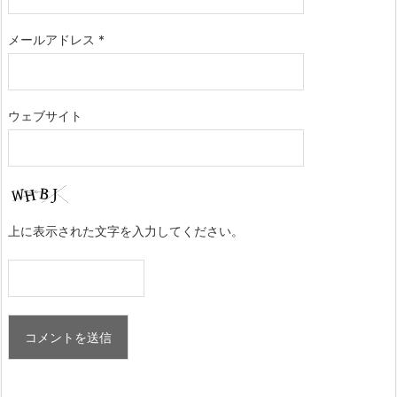
メールアドレス
*
ウェブサイト
上に表示された文字を入力してください。