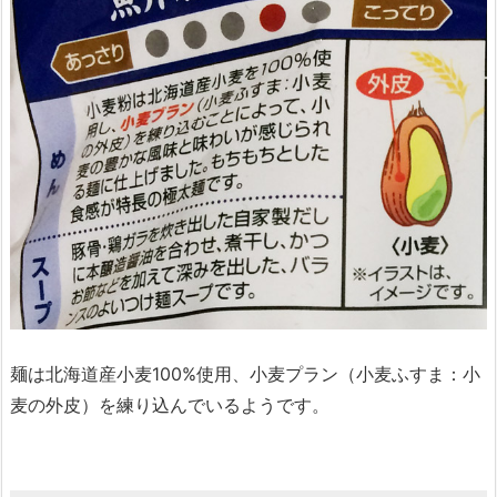
麺は北海道産小麦100%使用、小麦プラン（小麦ふすま：小
麦の外皮）を練り込んでいるようです。