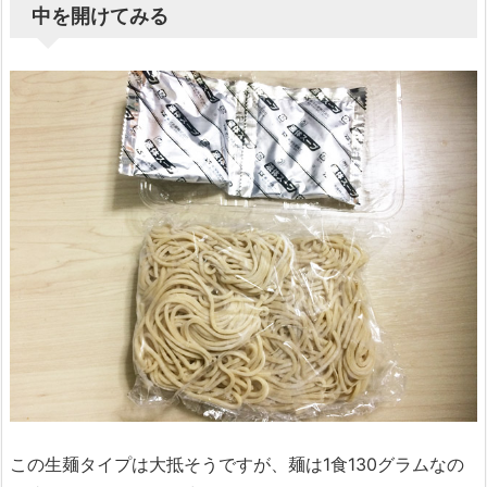
中を開けてみる
この生麺タイプは大抵そうですが、麺は1食130グラムなの