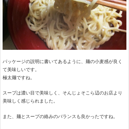
パッケージの説明に書いてあるように、麺の小麦感が良く
て美味しいです。
極太麺ですね。
スープは濃い目で美味しく、そんじょそこら辺のお店より
美味しく感じられました。
また、麺とスープの絡みのバランスも良かったですね。