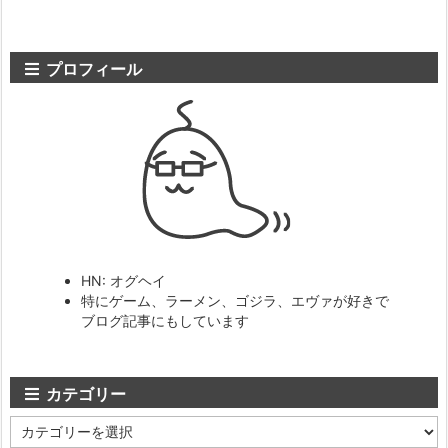
プロフィール
HN: オグヘイ
特にゲーム、ラーメン、ゴジラ、エヴァが好きで
ブログ記事にもしています
カテゴリー
カ
テ