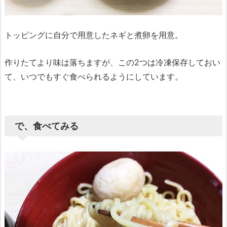
トッピングに自分で用意したネギと煮卵を用意。
作りたてより味は落ちますが、この2つは冷凍保存しておい
て、いつでもすぐ食べられるようにしています。
で、食べてみる