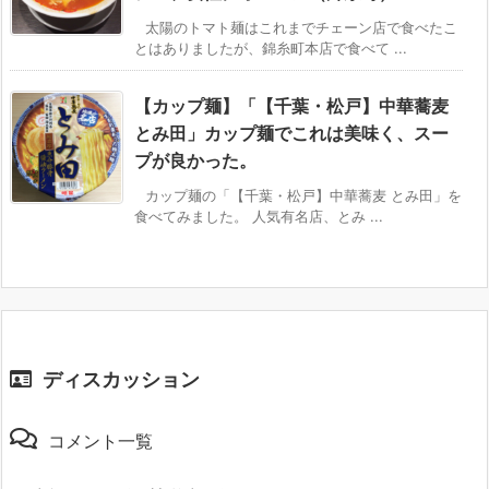
太陽のトマト麺はこれまでチェーン店で食べたこ
とはありましたが、錦糸町本店で食べて ...
【カップ麺】「【千葉・松戸】中華蕎麦
とみ田」カップ麺でこれは美味く、スー
プが良かった。
カップ麺の「【千葉・松戸】中華蕎麦 とみ田」を
食べてみました。 人気有名店、とみ ...
ディスカッション
コメント一覧