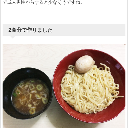
で成人男性からすると少なそうですね。
2食分で作りました