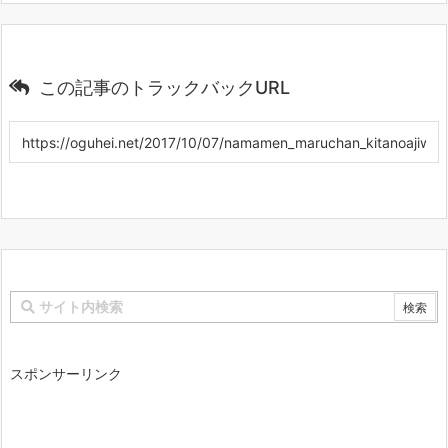
この記事のトラックバックURL
スポンサーリンク