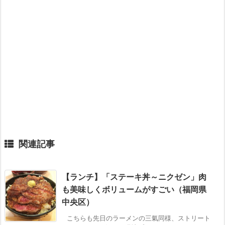
関連記事
【ランチ】「ステーキ丼～ニクゼン」肉
も美味しくボリュームがすごい（福岡県
中央区）
こちらも先日のラーメンの三氣同様、ストリート