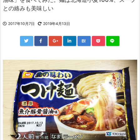
との絡みも美味しい
2017年10月7日
2019年4月13日
B!