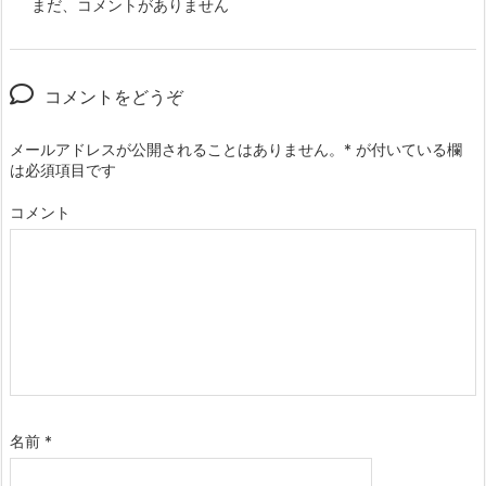
まだ、コメントがありません
コメントをどうぞ
メールアドレスが公開されることはありません。
*
が付いている欄
は必須項目です
コメント
名前
*