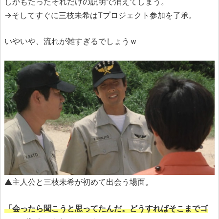
しかもたったそれだけの説明で消えてしまう。
→そしてすぐに三枝未希はTプロジェクト参加を了承。
いやいや、流れが雑すぎるでしょうｗ
▲主人公と三枝未希が初めて出会う場面。
「会ったら聞こうと思ってたんだ。どうすればそこまでゴ