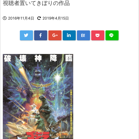
視聴者置いてきぼりの作品
2016年11月4日
2019年4月15日
B!