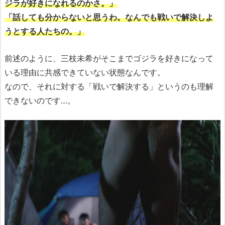
ジラが好きになれるのかさ。」
「話しても分からないと思うわ。なんでも戦いで解決しよ
うとする人たちの。」
前述のように、三枝未希がそこまでゴジラを好きになって
いる理由に共感できていない状態なんです。
なので、それに対する「戦いで解決する」というのも理解
できないのです…。