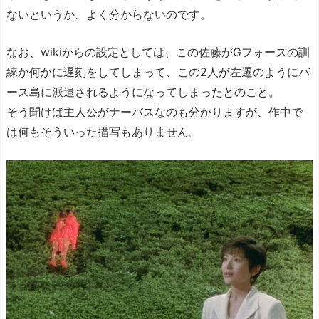
ないというか、よく分からないのです。
なお、wikiからの設定としては、この佐藤がGフォースの訓
練か何かに遅刻をしてしまって、この2人が左遷のようにバ
ース島に派遣されるようになってしまったとのこと。
そう聞けば主人公がナーバスなのも分かりますが、作中で
は何もそういった描写もありません。