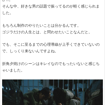
そんな中、好きな男の話題で振ってるのが軽く感じられま
した。
もちろん制作のやりたいことは分かるんです。
ゴジラだけの人生とは、と問わせたいことなんだと。
でも、そこに至るまでの心理導線が上手くできていないの
で、しっくり来ないんですよね。
折角夕焼けのシーンはキレイなのでもったいないと感じち
ゃいました。