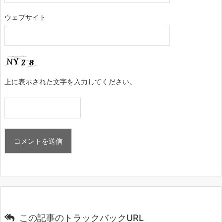
ウェブサイト
上に表示された文字を入力してください。
この記事のトラックバックURL