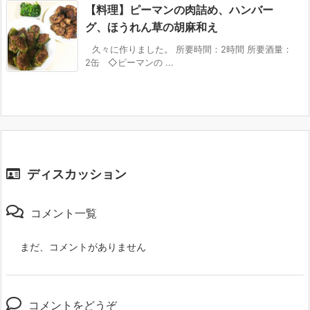
【料理】ピーマンの肉詰め、ハンバー
グ、ほうれん草の胡麻和え
久々に作りました。 所要時間：2時間 所要酒量：
2缶 ◇ピーマンの ...
ディスカッション
コメント一覧
まだ、コメントがありません
コメントをどうぞ