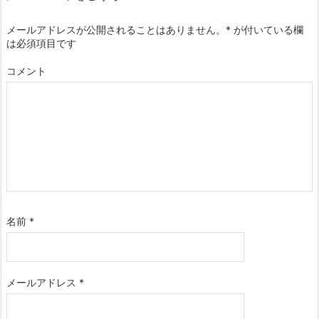
メールアドレスが公開されることはありません。
*
が付いている欄
は必須項目です
コメント
名前
*
メールアドレス
*