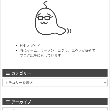
HN: オグヘイ
特にゲーム、ラーメン、ゴジラ、エヴァが好きで
ブログ記事にもしています
カテゴリー
カ
テ
ゴ
リ
ー
アーカイブ
ア