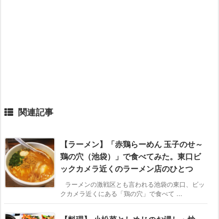
関連記事
【ラーメン】「赤鶏らーめん 玉子のせ～
鶏の穴（池袋）」で食べてみた。東口ビ
ックカメラ近くのラーメン店のひとつ
ラーメンの激戦区とも言われる池袋の東口、ビッ
クカメラ近くにある「鶏の穴」で食べて ...