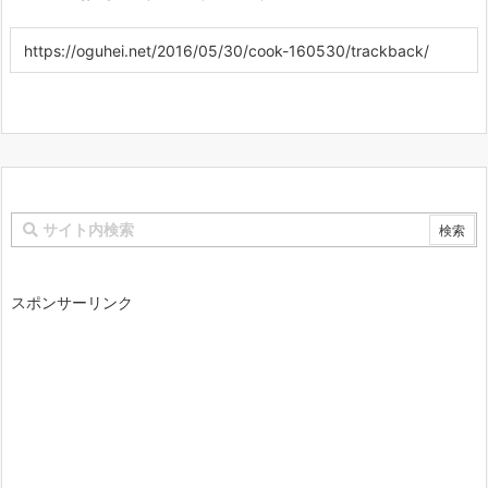
スポンサーリンク