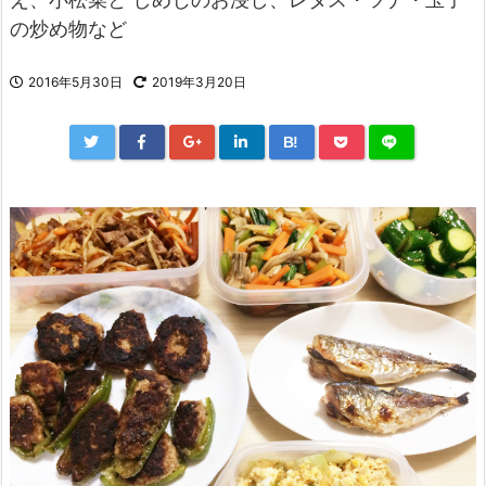
の炒め物など
2016年5月30日
2019年3月20日
B!