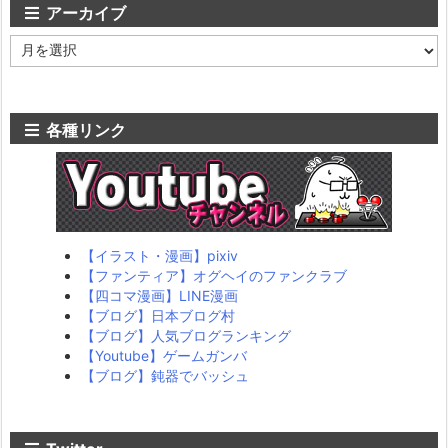
ー
アーカイブ
ア
ー
カ
イ
ブ
各種リンク
【イラスト・漫画】pixiv
【ファンティア】オグヘイのファンクラブ
【四コマ漫画】LINE漫画
【ブログ】日本ブログ村
【ブログ】人気ブログランキング
【Youtube】ゲームガンバ
【ブログ】鈍器でバッシュ