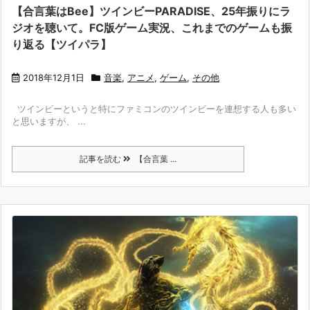
【合言葉はBee】ツインビーPARADISE、25年振りにラ
ジオを聴いて。FC版ゲーム実況、これまでのゲームも振
り返る【ツイパラ】
2018年12月1日
音楽
,
アニメ
,
ゲーム
,
その他
ツインビーというと特にファミコンのツインビーを連想する人も多い
と思いますが、 ...
記事を読む
【合言葉 ...