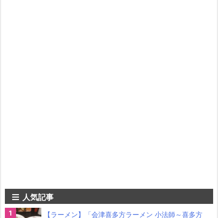
人気記事
【ラーメン】「会津喜多方ラーメン 小法師～喜多方