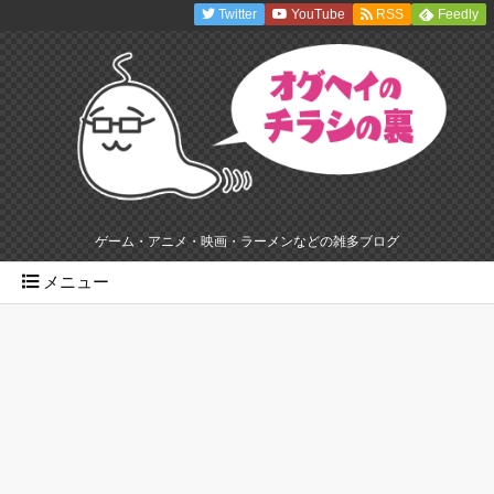
Twitter
YouTube
RSS
Feedly
ゲーム・アニメ・映画・ラーメンなどの雑多ブログ
メニュー