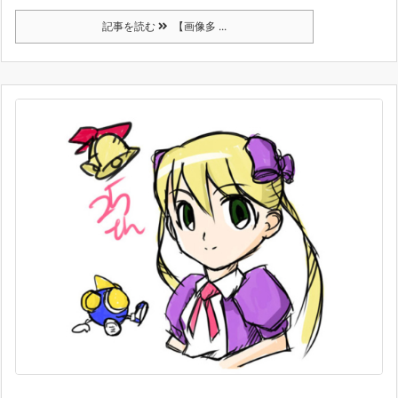
記事を読む
【画像多 ...