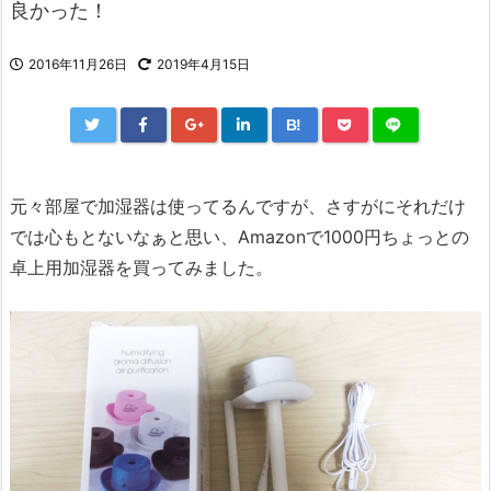
良かった！
2016年11月26日
2019年4月15日
B!
元々部屋で加湿器は使ってるんですが、さすがにそれだけ
では心もとないなぁと思い、Amazonで1000円ちょっとの
卓上用加湿器を買ってみました。