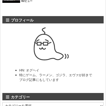
62ビュー
プロフィール
HN: オグヘイ
特にゲーム、ラーメン、ゴジラ、エヴァが好きで
ブログ記事にもしています
カテゴリー
カ