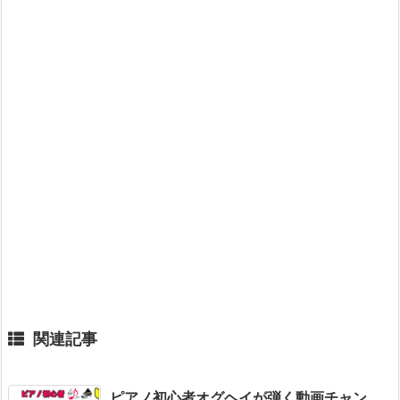
関連記事
ピアノ初心者オグヘイが弾く動画チャン