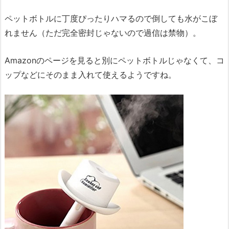
ペットボトルに丁度ぴったりハマるので倒しても水がこぼ
れません（ただ完全密封じゃないので過信は禁物）。
Amazonのページを見ると別にペットボトルじゃなくて、コ
ップなどにそのまま入れて使えるようですね。