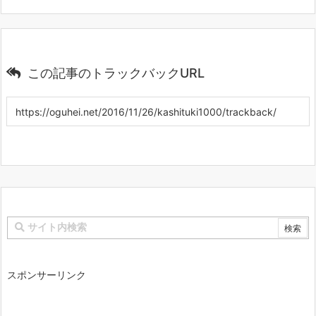
この記事のトラックバックURL
スポンサーリンク