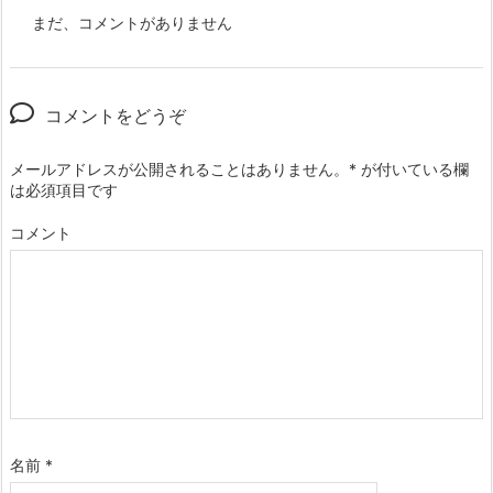
まだ、コメントがありません
コメントをどうぞ
メールアドレスが公開されることはありません。
*
が付いている欄
は必須項目です
コメント
名前
*