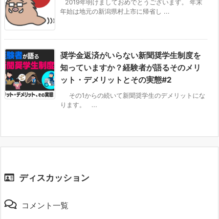
2019年明けましておめでとうございます。 年末
年始は地元の新潟県村上市に帰省し ...
奨学金返済がいらない新聞奨学生制度を
知っていますか？経験者が語るそのメリ
ット・デメリットとその実態#2
その1からの続いて新聞奨学生のデメリットにな
ります。 ...
ディスカッション
コメント一覧