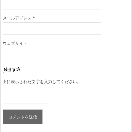
メールアドレス
*
ウェブサイト
上に表示された文字を入力してください。