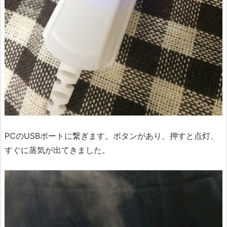
PCのUSBポートに繋ぎます。ボタンがあり、押すと点灯、
すぐに蒸気が出てきました。