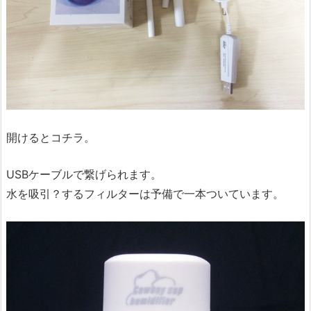
開けるとコチラ。
USBケーブルで繋げられます。
水を吸引？するフィルターは予備で一本ついています。