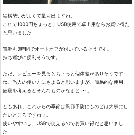
結構勢いがよくて量も出ますね。
これで1000円ちょっと、USB使用で卓上用ならお買い得だ
と思いました！
電源も3時間でオートオフが付いているそうです。
持ち運びに便利そうです。
ただ、レビューを見るとちょっと個体差がありそうです
ね。当人の使い方にもよると思いますが、簡易的な使用、
値段を考えるとそんなものかなぁと･･･。
ともあれ、これからの季節は風邪予防にものどは大事にし
たいところですねぇ。
使いやすいし、USBで使えるのでお買い得だと思いまし
た。