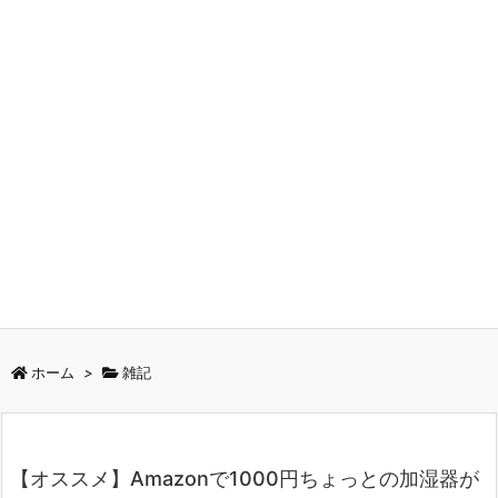
ホーム
>
雑記
【オススメ】Amazonで1000円ちょっとの加湿器が