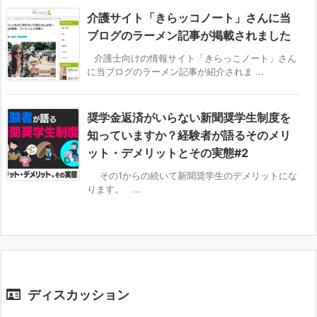
介護サイト「きらッコノート」さんに当
ブログのラーメン記事が掲載されました
介護士向けの情報サイト「きらっこノート」さん
に当ブログのラーメン記事が紹介されま ...
奨学金返済がいらない新聞奨学生制度を
知っていますか？経験者が語るそのメリ
ット・デメリットとその実態#2
その1からの続いて新聞奨学生のデメリットにな
ります。 ...
ディスカッション