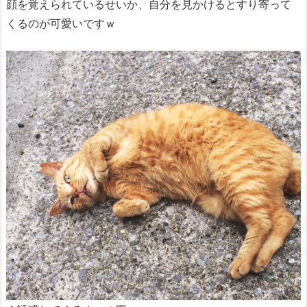
顔を覚えられているせいか、自分を見かけるとすり寄って
くるのが可愛いですｗ