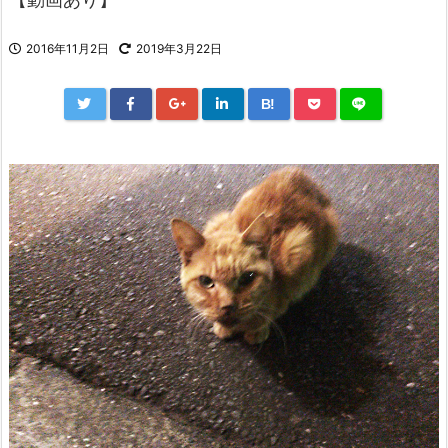
2016年11月2日
2019年3月22日
B!