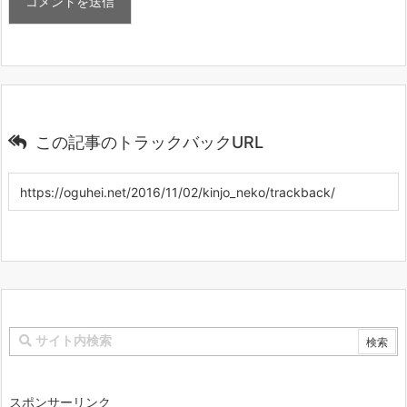
この記事のトラックバックURL
スポンサーリンク