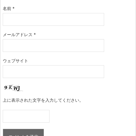
名前
*
メールアドレス
*
ウェブサイト
上に表示された文字を入力してください。