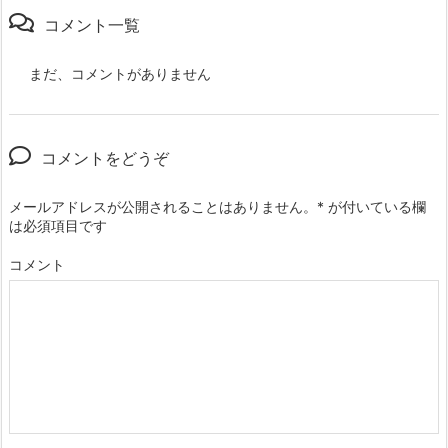
コメント一覧
まだ、コメントがありません
コメントをどうぞ
メールアドレスが公開されることはありません。
*
が付いている欄
は必須項目です
コメント