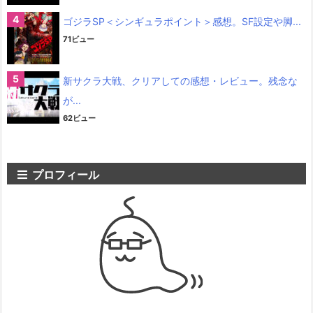
ゴジラSP＜シンギュラポイント＞感想。SF設定や脚...
71ビュー
新サクラ大戦、クリアしての感想・レビュー。残念な
が...
62ビュー
プロフィール