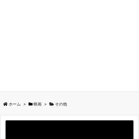
ホーム
>
映画
>
その他