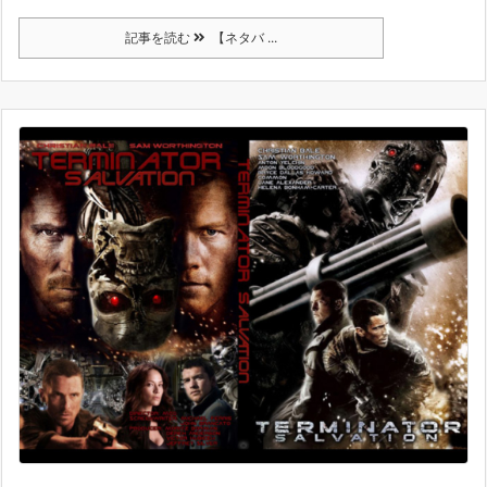
記事を読む
【ネタバ ...