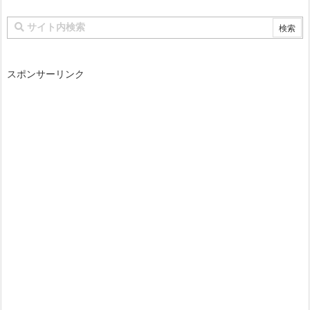
スポンサーリンク