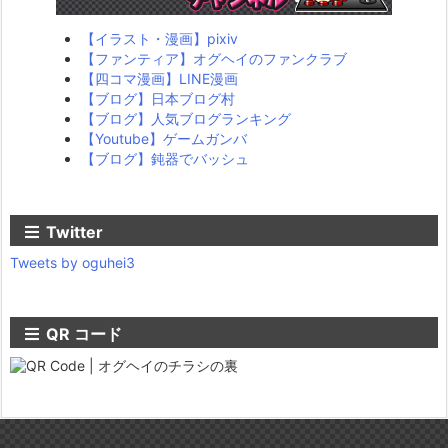
【イラスト・漫画】pixiv
【ファンティア】オグヘイのファンクラブ
【四コマ漫画】LINE漫画
【ブログ】日本ブログ村
【ブログ】人気ブログランキング
【Youtube】ゲームガンバ
【ブログ】鈍器でバッシュ
Twitter
Tweets by oguhei3
QR コード