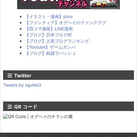
【イラスト・漫画】pixiv
【ファンティア】オグヘイのファンクラブ
【四コマ漫画】LINE漫画
【ブログ】日本ブログ村
【ブログ】人気ブログランキング
【Youtube】ゲームガンバ
【ブログ】鈍器でバッシュ
Twitter
Tweets by oguhei3
QR コード