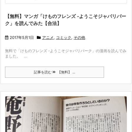
【無料】マンガ「けものフレンズ ‐ようこそジャパリパー
ク」を読んでみた【合法】
2017年5月1日
アニメ
,
コミック
,
その他
無料で「けものフレンズ ‐ようこそジャパリパーク」の漫画を読んでみ
ました。 ...
記事を読む
【無料】 ...