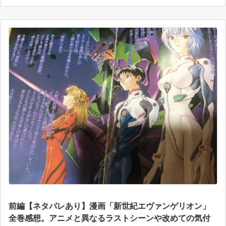
前編【ネタバレあり】漫画「新世紀エヴァンゲリオン」
全巻感想。アニメと異なるラストシーンや改めての気付