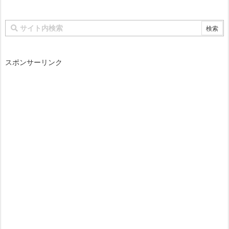
スポンサーリンク