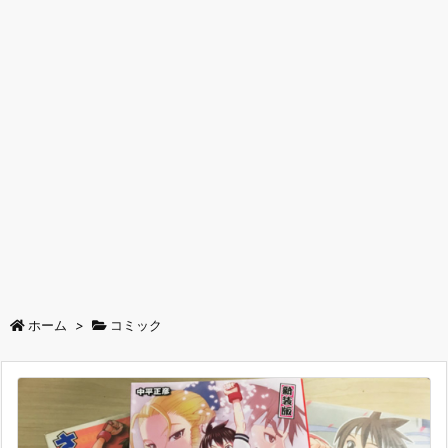
ホーム
>
コミック